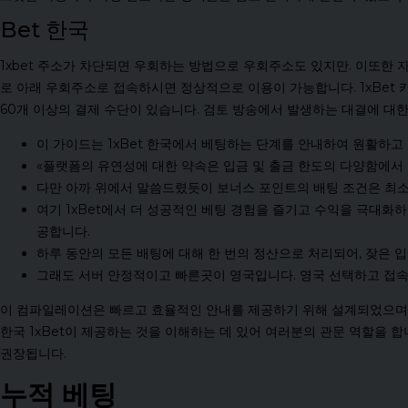
Bet 한국
1xbet 주소가 차단되면 우회하는 방법으로 우회주소도 있지만. 이또한 자주
로 아래 우회주소로 접속하시면 정상적으로 이용이 가능합니다. 1xBet 카
60개 이상의 결제 수단이 있습니다. 검토 방송에서 발생하는 대결에 대한
이 가이드는 1xBet 한국에서 베팅하는 단계를 안내하여 원활하고
«플랫폼의 유연성에 대한 약속은 입금 및 출금 한도의 다양함에서 
다만 아까 위에서 말씀드렸듯이 보너스 포인트의 배팅 조건은 최소 
여기 1xBet에서 더 성공적인 베팅 경험을 즐기고 수익을 극대화하
공합니다.
하루 동안의 모든 배팅에 대해 한 번͏의 정산으로 처͏리되어, 잦은͏
그래도 서버 안정적이고 빠른곳이 영국입니다. 영국 선택하고 접
이 컴파일레이션은 빠르고 효율적인 안내를 제공하기 위해 설계되었으며, 1
한국 1xBet이 제공하는 것을 이해하는 데 있어 여러분의 관문 역할을 
권장됩니다.
누적 베팅