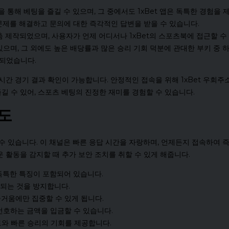
을 통해 베팅을 즐길 수 있으며, 그 중에서도 1xBet 앱은 독특한 경험을 
문제를 해결하고 문의에 대한 즉각적인 답변을 받을 수 있습니다.
 제작되었으며, 사용자가 언제 어디서나 1xBet의 스포츠북에 접근할 수
으며, 그 외에도 높은 배당률과 많은 승리 기회 덕분에 관대한 부키 중 
되었습니다.
실시간 경기 결과 확인이 가능합니다. 안정적인 접속을 위해 1xBet 우회
즐길 수 있어, 스포츠 베팅의 진정한 재미를 경험할 수 있습니다.
한도
 있습니다. 이 채널은 빠른 응답 시간을 자랑하며, 언제든지 접속하여 즉각
 활동을 감지할 때 추가 보안 조치를 취할 수 있게 해줍니다.
 독특한 특징이 포함되어 있습니다.
용되는 것을 방지합니다.
거움에만 집중할 수 있게 됩니다.
 선호하는 금액을 입금할 수 있습니다.
트와 빠른 승리의 기회를 제공합니다.