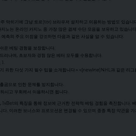
 막히기에 그냥 토르(tor) 브라우저 설치하고 이용하는 방법도 있습니다. 공
지노는 온라인 카지노 중 가장 많은 결제 수단 모음을 보유하고 있습니다. 은
 예측의 주요 이점을 강조하면 다음과 같은 사실을 알 수 있습니다.
 쉬운 베팅 경험을 보장합니다.
드러나며, 초보자와 경험 많은 베터 모두를 수용합니다.
1.
기 위한 다섯 가지 필수 팁을 소개합니다.» «[newline]NHL과 같은
 입출금͏으로 인한 문제를 방지합니다.
속하시고 우회해서 이용하시면 됩니다.
xBet의 특징을 통해 정보에 근거한 전략적 베팅 경험을 촉진합니다. 베
합니다. 이러한 보너스와 프로모션은 변경될 수 있으며 종종 특정 약관을 