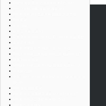
다양한 베팅 옵션: 스포͏츠부터 카지노까지͏
Bet» «결제 방법: 입금 및 출금 한도
Bet의 베팅 사이트로서의 합법성과 안전성
Bet 한국
누적 베팅
단계 5: 자금 입금하기
다른 온라인 카지노와 비교한 1xbet의 출금 장점
프로모션 1xbet
Bet의 주목할 만한 베팅 기능: 인사이트
Bet은 라이브 스트리밍͏ 서비스를 제공하͏나요? ͏
룰렛 게임의 특징:
Bet에서 어떤 스포츠 베팅 옵션을 제공하나요?
라이브 스코어
이제 1xbet Korea 먹튀더욱 수익성있게 할 수 있
습니다
Bet 결제 방법 한국
Bet의 최소 입금액과 출금액은 얼마인가요?
Bet의 라이선스 권한은 무엇인가요?
Bet의 스포츠 베팅