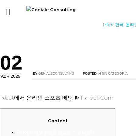
Blog Single
Geniale Consulting
>
Blog
>
Sin categoría
>
1xbet 한국: 온
02
1xbet 한국: 온라인 
BY
GENIALECONSULTING
POSTED IN
SIN CATEGORÍA
ABR 2025
1xbet에서 온라인 스포츠 베팅 ᐉ 1-x-bet Com
Content
Be͏t에서 베팅 한도를͏ 설정할 수 있나요?»