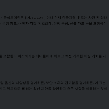
식도메인은 (1xbet. com) 이나 현재 한국지역 IP로는 차단 된 상태
행 카드,» «전자 지갑, 암호화폐, 은행 송금, 선불 카드 등을 포함하여
 리그를 포함한 아이스하키는 베터들에게 빠르고 액션 가득한 베팅 기회를 제
팅 옵션의 다양성을 평가하든, 보안 조치의 견고함을 평가하든, 이 표는
가지고 있으므로, 베터는 최신 제안을 확인하고 요구 사항을 이해하는 것이