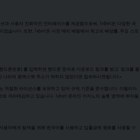
션과 사용자 친화적인 인터페이스를 제공함으로써, 1xBet은 다양한 국
습니다. 또한, 1xbet은 사전 매치 베팅에서 최고의 배당률, 주요 스포
(핸드폰번호) 를 입력하면 핸드폰 문자로 다운로드 링크를 받고. 링크를 클
도착한 나라의 원엑스벳 주소가 박히지 않았다면 접속하시면됩니다.»
가하는 적절한 라이선스를 보유하고 있어 규제 기준을 준수합니다. 이탈리아
크로 자리매김하고 있습니다. 1xbet 온라인 카지노의 슬롯 영역에 뛰어들
는 사용자에게 탐색을 위해 한국어를 사용하고 입출금에 원화를 사용할 수