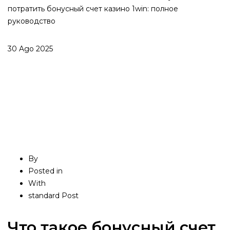
потратить бонусный счет казино 1win: полное
руководство
30
Ago 2025
Куда можно потратить
бонусный счет казино
1win: полное
руководство
By
genialeconsulting
Posted in
Sin categoría
With
0 Comments
standard Post
Что такое бонусный счет