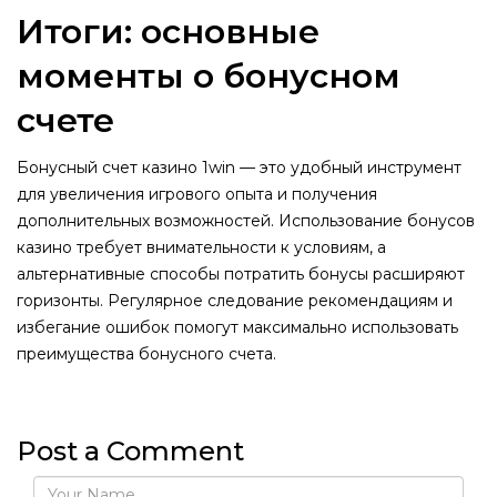
Итоги: основные
моменты о бонусном
счете
Бонусный счет казино 1win — это удобный инструмент
для увеличения игрового опыта и получения
дополнительных возможностей. Использование бонусов
казино требует внимательности к условиям, а
альтернативные способы потратить бонусы расширяют
горизонты. Регулярное следование рекомендациям и
избегание ошибок помогут максимально использовать
преимущества бонусного счета.
Previous Post
Next Post
Post a Comment