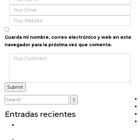
Guarda mi nombre, correo electrónico y web en este
navegador para la próxima vez que comente.
Entradas recientes
Migliori Siti Slot Online 2026: vantaggi del gioco
mobile nei casinò ADM