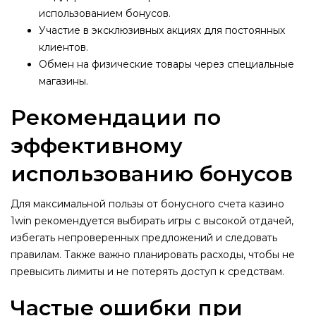
использованием бонусов.
Участие в эксклюзивных акциях для постоянных
клиентов.
Обмен на физические товары через специальные
магазины.
Рекомендации по
эффективному
использованию бонусов
Для максимальной пользы от бонусного счета казино
1win рекомендуется выбирать игры с высокой отдачей,
избегать непроверенных предложений и следовать
правилам. Также важно планировать расходы, чтобы не
превысить лимиты и не потерять доступ к средствам.
Частые ошибки при