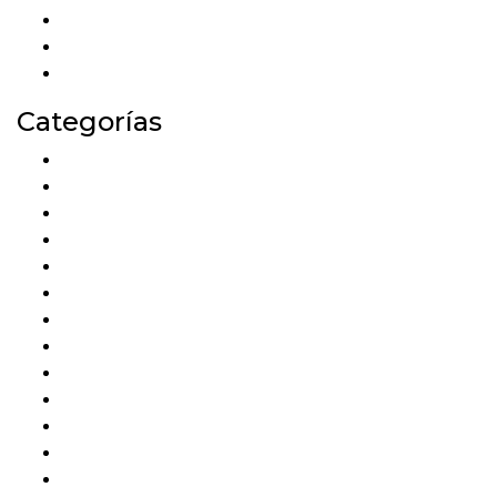
mayo 2022
abril 2022
febrero 2017
Categorías
! Без рубрики
1
1. mass-greisslerei.at – bitcoin-casinos
1w
1Win AZ Casino
1Win Brasil
1win Brazil
1win casino spanish
1win fr
1win India
1WIN Official In Russia
1win Turkiye
1win uzbekistan