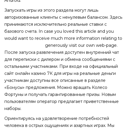
Android.
Запускать игры из этого раздела могут лишь
авторизованные клиенты с ненулевым балансом. Здесь
принимаются исключительно реальные ставки с
базового счета. In case you loved this article and you
would want to receive much more information relating to
играть в казино 7К
generously visit our own web-page.
После запуска развлечения доступен внутренний чат
для переписки с дилером и обмена сообщениями с
остальными участниками. При входе на официальный
сайт онлайн казино 7К для игры на реальные деньги
участникам доступны все описанные в разделе
«Бонусы» предложения. Можно вращать Колесо
Фортуны и получать гарантированные призы. Новым
пользователям оператор предлагает приветственные
наборы.
Ориентируясь на удовлетворение потребностей
человека в острых ощущениях и азартных играх. Мы