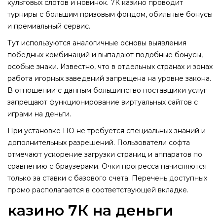
культовых слотов и новинок. 7К казино проводит
турниры с большим призовым фондом, обильные бонусы
и премиальный сервис.
Тут используются аналогичные основы выявления
победных комбинаций и выпадают подобные бонусы,
особые знаки. Известно, что в отдельных странах и зонах
работа игорных заведений запрещена на уровне закона.
В отношении с данным большинство поставщики услуг
запрещают функционирование виртуальных сайтов с
играми на деньги.
При установке ПО не требуется специальных знаний и
дополнительных разрешений. Пользователи софта
отмечают ускорение загрузки страниц и аппаратов по
сравнению с браузерами. Очки прогресса начисляются
только за ставки с базового счета. Перечень доступных
промо располагается в соответствующей вкладке.
казино 7К на деньги