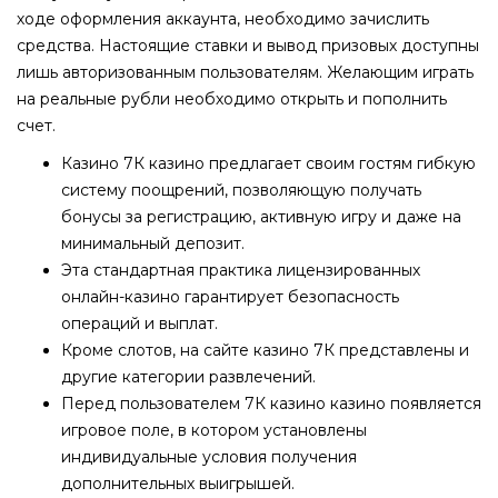
ходе оформления аккаунта, необходимо зачислить
средства. Настоящие ставки и вывод призовых доступны
лишь авторизованным пользователям. Желающим играть
на реальные рубли необходимо открыть и пополнить
счет.
Казино 7К казино предлагает своим гостям гибкую
систему поощрений, позволяющую получать
бонусы за регистрацию, активную игру и даже на
минимальный депозит.
Эта стандартная практика лицензированных
онлайн-казино гарантирует безопасность
операций и выплат.
Кроме слотов, на сайте казино 7К представлены и
другие категории развлечений.
Перед пользователем 7К казино казино появляется
игровое поле, в котором установлены
индивидуальные условия получения
дополнительных выигрышей.