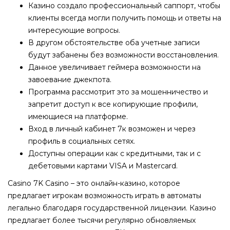
Казино создало профессиональный саппорт, чтобы
клиенты всегда могли получить помощь и ответы на
интересующие вопросы.
В другом обстоятельстве оба учетные записи
будут забанены без возможности восстановления.
Данное увеличивает геймера возможности на
завоевание джекпота.
Программа рассмотрит это за мошенничество и
запретит доступ к все копирующие профили,
имеющиеся на платформе.
Вход в личный кабинет 7к возможен и через
профиль в социальных сетях.
Доступны операции как с кредитными, так и с
дебетовыми картами VISA и Mastercard.
Casino 7K Casino – это онлайн-казино, которое
предлагает игрокам возможность играть в автоматы
легально благодаря государственной лицензии. Казино
предлагает более тысячи регулярно обновляемых