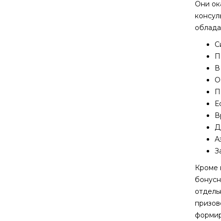
Они ок
mayo 2025
консул
облада
abril 2025
С
marzo 2025
П
В
febrero 2025
О
П
enero 2025
Е
diciembre 2024
В
Д
noviembre 2024
А
З
septiembre 2024
Кроме 
agosto 2024
бонусн
отдель
enero 2024
призов
формир
diciembre 2023