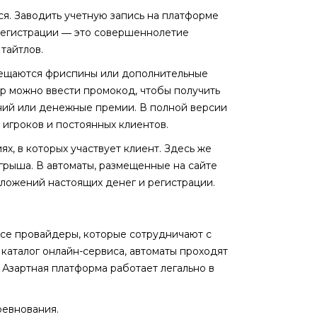
я. Заводить учетную запись на платформе
регистрации ― это совершеннолетие
тайтлов.
мещаются фриспины или дополнительные
ор можно ввести промокод, чтобы получить
ний или денежные премии. В полной версии
игроков и постоянных клиентов.
х, в которых участвует клиент. Здесь же
грыша. В автоматы, размещенные на сайте
вложений настоящих денег и регистрации.
Все провайдеры, которые сотрудничают с
каталог онлайн-сервиса, автоматы проходят
 Азартная платформа работает легально в
ревнования.