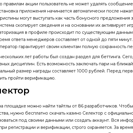
о правилам акции пользователь не может удалять сообщение 
становка приложения начинается автоматически после нажати
риспины могут выступать как часть бонусного предложения з
истема скопирует сведения и на основании их активирует игр
вторизация в профиле происходит по существующим данным
ремя ответа менеджеров составляет от одной до пяти минут.
ператор гарантирует своим клиентам полную сохранность п
нескольких лет работы был создан раздел для беттинга. Сег
вных дисциплин. Есть возможность заключать пари на ближа
альный размер награды составляет 1000 рублей. Перед пе
ить пройти верификацию.
лектор
на площадке можно найти тайтлы от 86 разработчиков. Чтобы
ства, нужно бесплатно скачать казино Селектор с официальн
зоваться под своими данными или создать аккаунт. Вся инфо
 при регистрации и верификации, строго охраняется. За врем