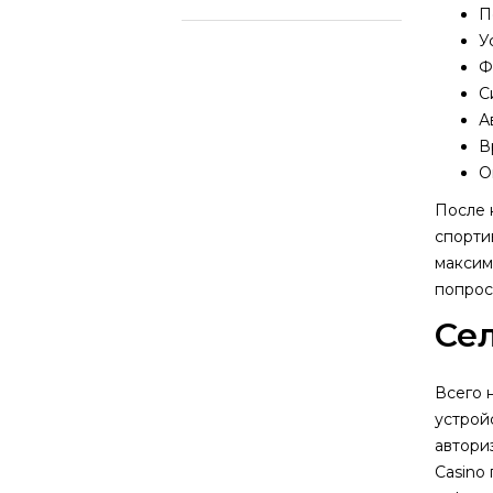
П
У
! Без рубрики
Ф
С
1
А
В
1. mass-greisslerei.at – bitcoin-
О
casinos
После 
1w
спорти
максим
1Win AZ Casino
попрос
1Win Brasil
Се
1win Brazil
Всего 
1win casino spanish
устрой
автори
1win fr
Casino