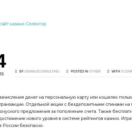
 сайт казино Селектор
4
вход на сайт казино 
BY
GENIALECONSULTING
POSTED IN
OTHER
WITH
0 COM
25
зачисления денег на персональную карту или кошелек пользо
транзакции. Отдельной акции с бездепозитными спинами на 
бонусного предложения за пополнение счета. Также беспла
 достижение нового уровня в системе рейтингов казино. Игра
 в России безопасно.