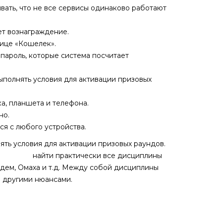
вать, что не все сервисы одинаково работают
ет вознаграждение.
ице «Кошелек».
пароль, которые система посчитает
выполнять условия для активации призовых
а, планшета и телефона.
но.
я с любого устройства.
ять условия для активации призовых раундов.
Селектор
найти практически все дисциплины
лдем, Омаха и т.д. Между собой дисциплины
и другими нюансами.