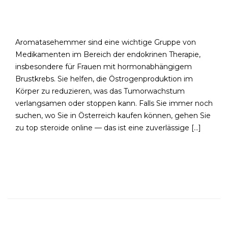
Hormonmanagement
Aromatasehemmer sind eine wichtige Gruppe von
Medikamenten im Bereich der endokrinen Therapie,
insbesondere für Frauen mit hormonabhängigem
Brustkrebs. Sie helfen, die Östrogenproduktion im
Körper zu reduzieren, was das Tumorwachstum
verlangsamen oder stoppen kann. Falls Sie immer noch
suchen, wo Sie in Österreich kaufen können, gehen Sie
zu top steroide online — das ist eine zuverlässige […]
READ MORE