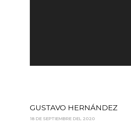
GUSTAVO HERNÁNDEZ
18 DE SEPTIEMBRE DEL 2020